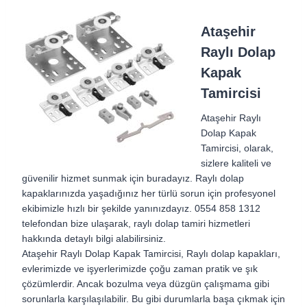
Ataşehir
Raylı Dolap
Kapak
Tamircisi
Ataşehir Raylı
Dolap Kapak
Tamircisi, olarak,
sizlere kaliteli ve
güvenilir hizmet sunmak için buradayız. Raylı dolap
kapaklarınızda yaşadığınız her türlü sorun için profesyonel
ekibimizle hızlı bir şekilde yanınızdayız. 0554 858 1312
telefondan bize ulaşarak, raylı dolap tamiri hizmetleri
hakkında detaylı bilgi alabilirsiniz.
Ataşehir Raylı Dolap Kapak Tamircisi, Raylı dolap kapakları,
evlerimizde ve işyerlerimizde çoğu zaman pratik ve şık
çözümlerdir. Ancak bozulma veya düzgün çalışmama gibi
sorunlarla karşılaşılabilir. Bu gibi durumlarla başa çıkmak için