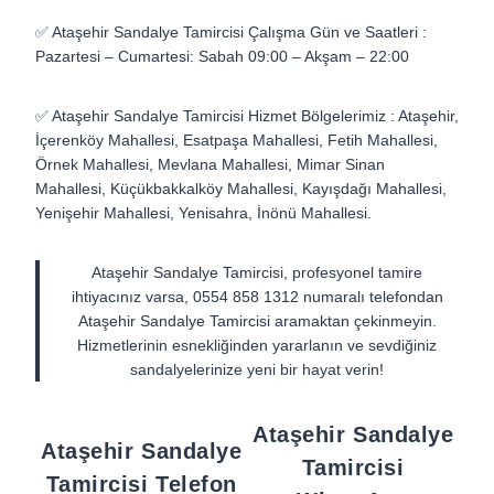
✅ Ataşehir Sandalye Tamircisi Çalışma Gün ve Saatleri :
Pazartesi – Cumartesi: Sabah 09:00 – Akşam – 22:00
✅ Ataşehir Sandalye Tamircisi Hizmet Bölgelerimiz : Ataşehir,
İçerenköy Mahallesi, Esatpaşa Mahallesi, Fetih Mahallesi,
Örnek Mahallesi, Mevlana Mahallesi, Mimar Sinan
Mahallesi, Küçükbakkalköy Mahallesi, Kayışdağı Mahallesi,
Yenişehir Mahallesi, Yenisahra, İnönü Mahallesi.
Ataşehir Sandalye Tamircisi, profesyonel tamire
ihtiyacınız varsa, 0554 858 1312 numaralı telefondan
Ataşehir Sandalye Tamircisi aramaktan çekinmeyin.
Hizmetlerinin esnekliğinden yararlanın ve sevdiğiniz
sandalyelerinize yeni bir hayat verin!
Ataşehir Sandalye
Ataşehir Sandalye
Tamircisi
Tamircisi Telefon