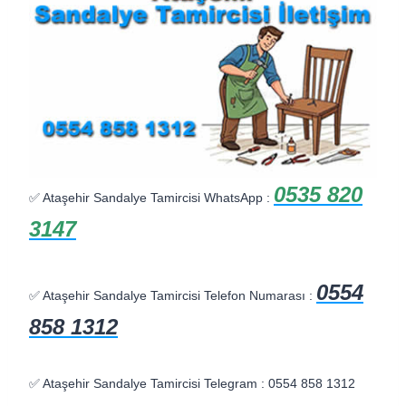
0535 820
✅ Ataşehir Sandalye Tamircisi WhatsApp :
3147
0554
✅ Ataşehir Sandalye Tamircisi Telefon Numarası :
858 1312
✅ Ataşehir Sandalye Tamircisi Telegram : 0554 858 1312