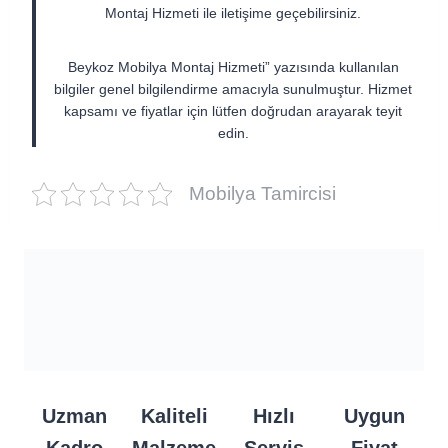
Montaj Hizmeti ile iletişime geçebilirsiniz.
Beykoz Mobilya Montaj Hizmeti” yazısında kullanılan
bilgiler genel bilgilendirme amacıyla sunulmuştur. Hizmet
kapsamı ve fiyatlar için lütfen doğrudan arayarak teyit
edin.
Mobilya Tamircisi
Uzman
Kaliteli
Hızlı
Uygun