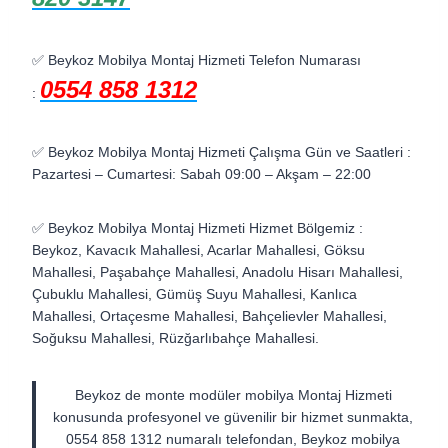
✅ Beykoz Mobilya Montaj Hizmeti Telefon Numarası
0554 858 1312
:
✅ Beykoz Mobilya Montaj Hizmeti Çalışma Gün ve Saatleri :
Pazartesi – Cumartesi: Sabah 09:00 – Akşam – 22:00
✅ Beykoz Mobilya Montaj Hizmeti Hizmet Bölgemiz :
Beykoz, Kavacık Mahallesi, Acarlar Mahallesi, Göksu
Mahallesi, Paşabahçe Mahallesi, Anadolu Hisarı Mahallesi,
Çubuklu Mahallesi, Gümüş Suyu Mahallesi, Kanlıca
Mahallesi, Ortaçesme Mahallesi, Bahçelievler Mahallesi,
Soğuksu Mahallesi, Rüzğarlıbahçe Mahallesi.
Beykoz de monte modüler mobilya Montaj Hizmeti
konusunda profesyonel ve güvenilir bir hizmet sunmakta,
0554 858 1312 numaralı telefondan, Beykoz mobilya