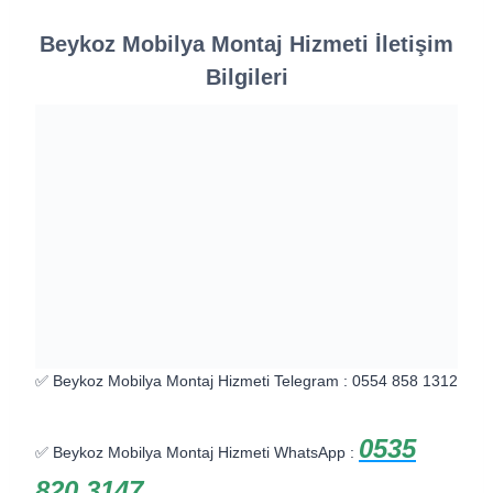
Beykoz Mobilya Montaj Hizmeti İletişim
Bilgileri
✅ Beykoz Mobilya Montaj Hizmeti Telegram : 0554 858 1312
0535
✅ Beykoz Mobilya Montaj Hizmeti WhatsApp :
820 3147