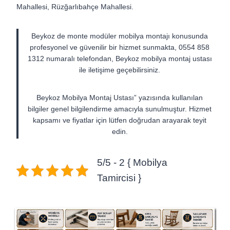
Mahallesi, Rüzğarlıbahçe Mahallesi.
Beykoz de monte modüler mobilya montajı konusunda
profesyonel ve güvenilir bir hizmet sunmakta, 0554 858
1312 numaralı telefondan, Beykoz mobilya montaj ustası
ile iletişime geçebilirsiniz.
Beykoz Mobilya Montaj Ustası” yazısında kullanılan
bilgiler genel bilgilendirme amacıyla sunulmuştur. Hizmet
kapsamı ve fiyatlar için lütfen doğrudan arayarak teyit
edin.
5/5 - 2 { Mobilya
Tamircisi }