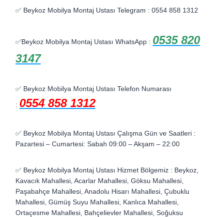
✅ Beykoz Mobilya Montaj Ustası Telegram : 0554 858 1312
0535 820
✅Beykoz Mobilya Montaj Ustası WhatsApp :
3147
✅ Beykoz Mobilya Montaj Ustası Telefon Numarası
0554 858 1312
:
✅ Beykoz Mobilya Montaj Ustası Çalışma Gün ve Saatleri :
Pazartesi – Cumartesi: Sabah 09:00 – Akşam – 22:00
✅ Beykoz Mobilya Montaj Ustası Hizmet Bölgemiz : Beykoz,
Kavacık Mahallesi, Acarlar Mahallesi, Göksu Mahallesi,
Paşabahçe Mahallesi, Anadolu Hisarı Mahallesi, Çubuklu
Mahallesi, Gümüş Suyu Mahallesi, Kanlıca Mahallesi,
Ortaçesme Mahallesi, Bahçelievler Mahallesi, Soğuksu