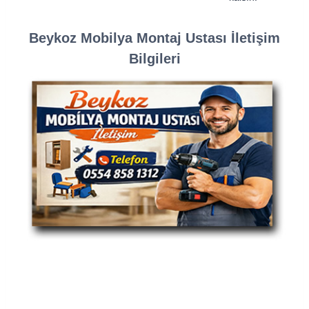
Beykoz Mobilya Montaj Ustası İletişim
Bilgileri