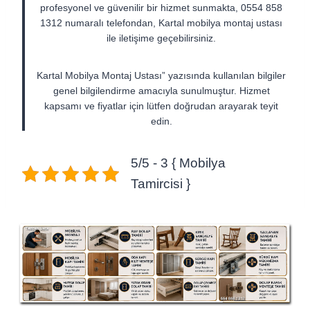
profesyonel ve güvenilir bir hizmet sunmakta, 0554 858
1312 numaralı telefondan, Kartal mobilya montaj ustası
ile iletişime geçebilirsiniz.
Kartal Mobilya Montaj Ustası” yazısında kullanılan bilgiler
genel bilgilendirme amacıyla sunulmuştur. Hizmet
kapsamı ve fiyatlar için lütfen doğrudan arayarak teyit
edin.
5/5 - 3 { Mobilya
Tamircisi }