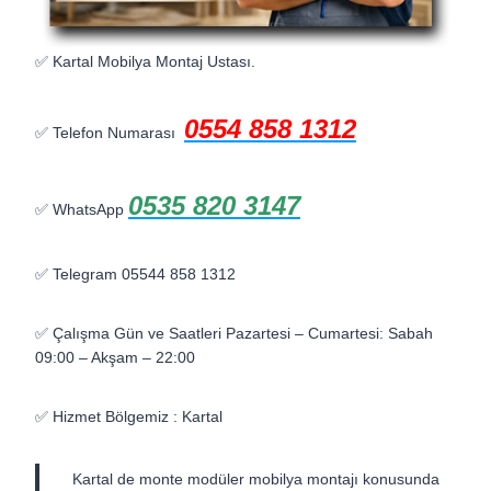
✅ Kartal Mobilya Montaj Ustası.
0554 858 1312
✅ Telefon Numarası
0535 820 3147
✅ WhatsApp
✅ Telegram 05544 858 1312
✅ Çalışma Gün ve Saatleri Pazartesi – Cumartesi: Sabah
09:00 – Akşam – 22:00
✅ Hizmet Bölgemiz : Kartal
Kartal de monte modüler mobilya montajı konusunda