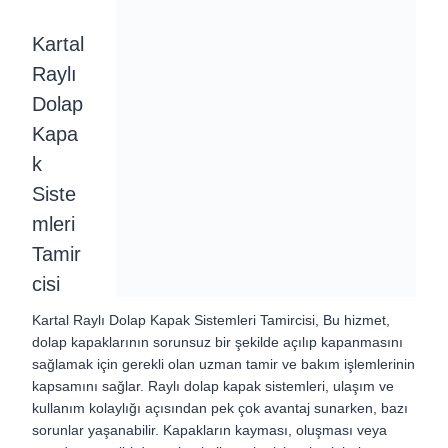
Kartal
Raylı
Dolap
Kapa
k
Siste
mleri
Tamir
cisi
Kartal Raylı Dolap Kapak Sistemleri Tamircisi, Bu hizmet,
dolap kapaklarının sorunsuz bir şekilde açılıp kapanmasını
sağlamak için gerekli olan uzman tamir ve bakım işlemlerinin
kapsamını sağlar. Raylı dolap kapak sistemleri, ulaşım ve
kullanım kolaylığı açısından pek çok avantaj sunarken, bazı
sorunlar yaşanabilir. Kapakların kayması, oluşması veya