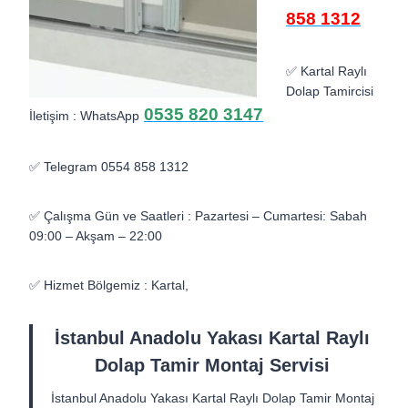
858 1312
✅ Kartal Raylı
Dolap Tamircisi
0535 820 3147
İletişim : WhatsApp
✅ Telegram 0554 858 1312
✅ Çalışma Gün ve Saatleri : Pazartesi – Cumartesi: Sabah
09:00 – Akşam – 22:00
✅ Hizmet Bölgemiz : Kartal,
İstanbul Anadolu Yakası Kartal Raylı
Dolap Tamir Montaj Servisi
İstanbul Anadolu Yakası Kartal Raylı Dolap Tamir Montaj