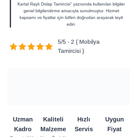
Kartal Raylı Dolap Tamircisi” yazısında kullanılan bilgiler
genel bilgilendirme amacıyla sunulmuştur. Hizmet
kapsamı ve fiyatlar için lütfen doğrudan arayarak teyit
edin.
5/5 - 2 { Mobilya
Tamircisi }
Uzman
Kaliteli
Hızlı
Uygun
Kadro
Malzeme
Servis
Fiyat