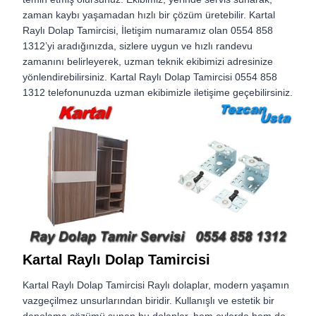
zaman kaybı yaşamadan hızlı bir çözüm üretebilir. Kartal
Raylı Dolap Tamircisi, İletişim numaramız olan 0554 858
1312’yi aradığınızda, sizlere uygun ve hızlı randevu
zamanını belirleyerek, uzman teknik ekibimizi adresinize
yönlendirebilirsiniz. Kartal Raylı Dolap Tamircisi 0554 858
1312 telefonunuzda uzman ekibimizle iletişime geçebilirsiniz.
Kartal Raylı Dolap Tamircisi
Kartal Raylı Dolap Tamircisi Raylı dolaplar, modern yaşamın
vazgeçilmez unsurlarından biridir. Kullanışlı ve estetik bir