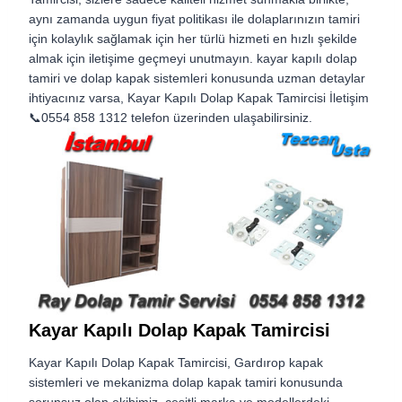
aynı zamanda uygun fiyat politikası ile dolaplarınızın tamiri
için kolaylık sağlamak için her türlü hizmeti en hızlı şekilde
almak için iletişime geçmeyi unutmayın. kayar kapılı dolap
tamiri ve dolap kapak sistemleri konusunda uzman detaylar
ihtiyacınız varsa, Kayar Kapılı Dolap Kapak Tamircisi İletişim
📞0554 858 1312 telefon üzerinden ulaşabilirsiniz.
Kayar Kapılı Dolap Kapak Tamircisi
Kayar Kapılı Dolap Kapak Tamircisi, Gardırop kapak
sistemleri ve mekanizma dolap kapak tamiri konusunda