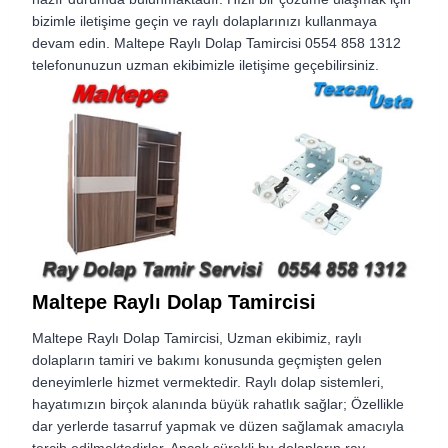
bizimle iletişime geçin ve raylı dolaplarınızı kullanmaya
devam edin. Maltepe Raylı Dolap Tamircisi 0554 858 1312
telefonunuzun uzman ekibimizle iletişime geçebilirsiniz.
Maltepe Raylı Dolap Tamircisi
Maltepe Raylı Dolap Tamircisi,
Uzman ekibimiz, raylı
dolapların tamiri ve bakımı konusunda geçmişten gelen
deneyimlerle hizmet vermektedir. Raylı dolap sistemleri,
hayatımızın birçok alanında büyük rahatlık sağlar; Özellikle
dar yerlerde tasarruf yapmak ve düzen sağlamak amacıyla