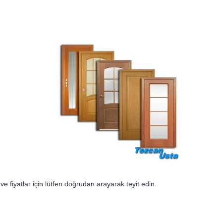
 fiyatlar için lütfen doğrudan arayarak teyit edin.